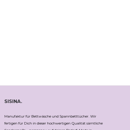
SISINA.
Manufaktur für Bettwäsche und Spannbetttücher. Wir
fertigen für Dich in dieser hochwertigen Qualität sämtliche