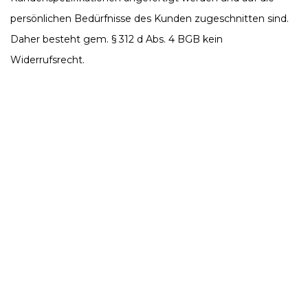
persönlichen Bedürfnisse des Kunden zugeschnitten sind.
Daher besteht gem. § 312 d Abs. 4 BGB kein
Widerrufsrecht.